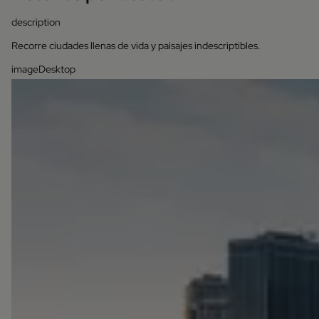
description
Recorre ciudades llenas de vida y paisajes indescriptibles.
imageDesktop