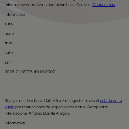
mientras se normaliza la operación hacia Caracas.
Conoce más
.
informative
auto
none
true
auto
self
2026-01-09T15:40:01.000Z
Si viajas desde o hacia Cali el 6 o 7 de agosto, revisa el
estado de tu
vuelo
por restricciones del espacio aéreo en el Aeropuerto
Internacional Alfonso Bonilla Aragón.
informative