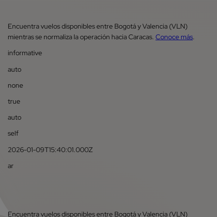
Encuentra vuelos disponibles entre Bogotá y Valencia (VLN)
mientras se normaliza la operación hacia Caracas.
Conoce más
.
informative
auto
none
true
auto
self
2026-01-09T15:40:01.000Z
ar
Encuentra vuelos disponibles entre Bogotá y Valencia (VLN)