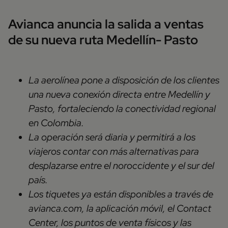
Avianca anuncia la salida a ventas
de su nueva ruta Medellín- Pasto
La aerolínea pone a disposición de los clientes
una nueva conexión directa entre Medellín y
Pasto, fortaleciendo la conectividad regional
en Colombia.
La operación será diaria y permitirá a los
viajeros contar con más alternativas para
desplazarse entre el noroccidente y el sur del
país.
Los tiquetes ya están disponibles a través de
avianca.com, la aplicación móvil, el Contact
Center, los puntos de venta físicos y las