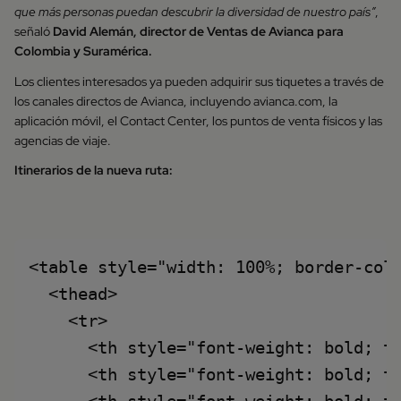
que más personas puedan descubrir la diversidad de nuestro país”
,
señaló
David Alemán, director de Ventas de Avianca para
Colombia y Suramérica.
Los clientes interesados ya pueden adquirir sus tiquetes a través de
los canales directos de Avianca, incluyendo avianca.com, la
aplicación móvil, el Contact Center, los puntos de venta físicos y las
agencias de viaje.
Itinerarios de la nueva ruta:
<table style="width: 100%; border-coll
  <thead>

    <tr>

      <th style="font-weight: bold; te
      <th style="font-weight: bold; te