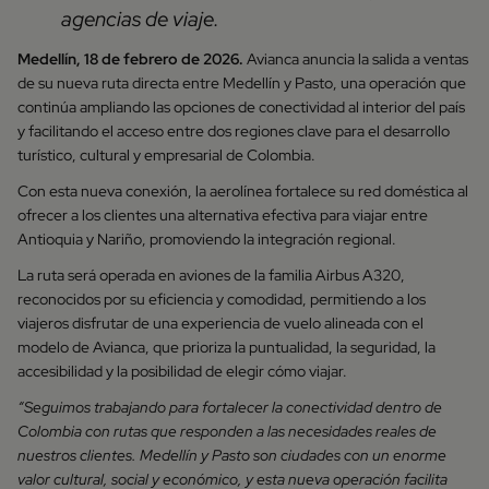
agencias de viaje.
Medellín, 18 de febrero de 2026.
Avianca anuncia la salida a ventas
de su nueva ruta directa entre Medellín y Pasto, una operación que
continúa ampliando las opciones de conectividad al interior del país
y facilitando el acceso entre dos regiones clave para el desarrollo
turístico, cultural y empresarial de Colombia.
Con esta nueva conexión, la aerolínea fortalece su red doméstica al
ofrecer a los clientes una alternativa efectiva para viajar entre
Antioquia y Nariño, promoviendo la integración regional.
La ruta será operada en aviones de la familia Airbus A320,
reconocidos por su eficiencia y comodidad, permitiendo a los
viajeros disfrutar de una experiencia de vuelo alineada con el
modelo de Avianca, que prioriza la puntualidad, la seguridad, la
accesibilidad y la posibilidad de elegir cómo viajar.
“Seguimos trabajando para fortalecer la conectividad dentro de
Colombia con rutas que responden a las necesidades reales de
nuestros clientes. Medellín y Pasto son ciudades con un enorme
valor cultural, social y económico, y esta nueva operación facilita