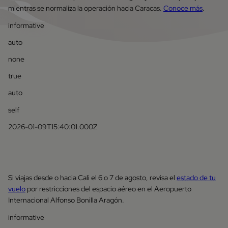
mientras se normaliza la operación hacia Caracas.
Conoce más
.
informative
auto
none
true
auto
self
2026-01-09T15:40:01.000Z
Si viajas desde o hacia Cali el 6 o 7 de agosto, revisa el
estado de tu
vuelo
por restricciones del espacio aéreo en el Aeropuerto
Internacional Alfonso Bonilla Aragón.
informative