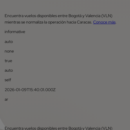
Encuentra vuelos disponibles entre Bogotá y Valencia (VLN)
mientras se normaliza la operación hacia Caracas.
Conoce más
.
informative
auto
none
true
auto
self
2026-01-09T15:40:01.000Z
ar
Encuentra vuelos disponibles entre Bogotá y Valencia (VLN)