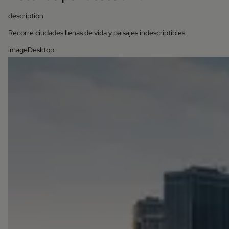
description
Recorre ciudades llenas de vida y paisajes indescriptibles.
imageDesktop