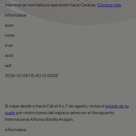
mientras se normaliza la operación hacia Caracas.
Conoce más
.
informative
auto
none
true
auto
self
2026-01-09T15:40:01.000Z
Si viajas desde o hacia Cali el 6 o 7 de agosto, revisa el
estado de tu
vuelo
por restricciones del espacio aéreo en el Aeropuerto
Internacional Alfonso Bonilla Aragón.
informative