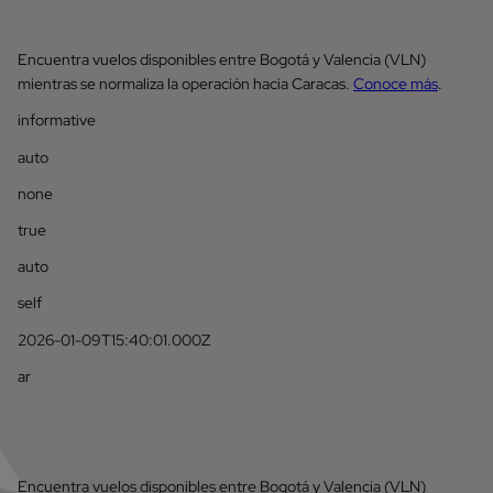
Encuentra vuelos disponibles entre Bogotá y Valencia (VLN)
mientras se normaliza la operación hacia Caracas.
Conoce más
.
informative
auto
none
true
auto
self
2026-01-09T15:40:01.000Z
ar
Encuentra vuelos disponibles entre Bogotá y Valencia (VLN)