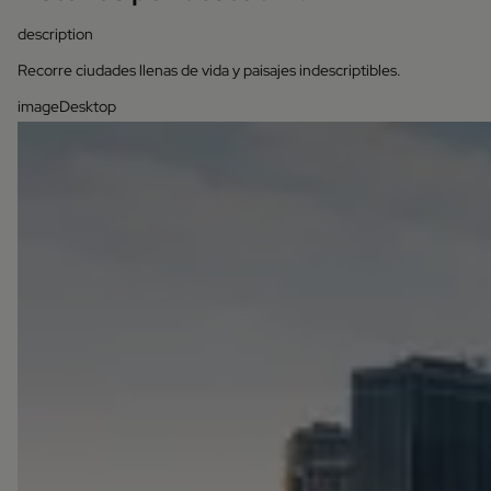
description
Recorre ciudades llenas de vida y paisajes indescriptibles.
imageDesktop