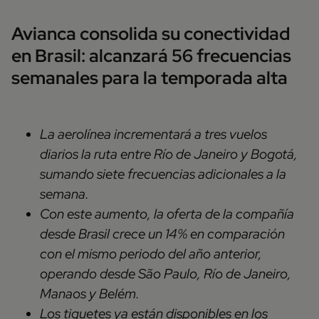
Avianca consolida su conectividad
en Brasil: alcanzará 56 frecuencias
semanales para la temporada alta
La aerolínea incrementará a tres vuelos
diarios la ruta entre Río de Janeiro y Bogotá,
sumando siete frecuencias adicionales a la
semana.
Con este aumento, la oferta de la compañía
desde Brasil crece un 14% en comparación
con el mismo periodo del año anterior,
operando desde São Paulo, Río de Janeiro,
Manaos y Belém.
Los tiquetes ya están disponibles en los