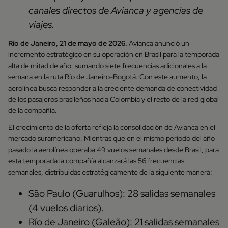
canales directos de Avianca y agencias de
viajes.
Río de Janeiro, 21 de mayo de 2026.
Avianca anunció un
incremento estratégico en su operación en Brasil para la temporada
alta de mitad de año, sumando siete frecuencias adicionales a la
semana en la ruta Río de Janeiro-Bogotá. Con este aumento, la
aerolínea busca responder a la creciente demanda de conectividad
de los pasajeros brasileños hacia Colombia y el resto de la red global
de la compañía.
El crecimiento de la oferta refleja la consolidación de Avianca en el
mercado suramericano. Mientras que en el mismo período del año
pasado la aerolínea operaba 49 vuelos semanales desde Brasil, para
esta temporada la compañía alcanzará las 56 frecuencias
semanales, distribuidas estratégicamente de la siguiente manera:
São Paulo (Guarulhos): 28 salidas semanales
(4 vuelos diarios).
Río de Janeiro (Galeão): 21 salidas semanales