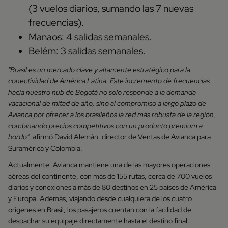
(3 vuelos diarios, sumando las 7 nuevas
frecuencias).
Manaos: 4 salidas semanales.
Belém: 3 salidas semanales.
"Brasil es un mercado clave y altamente estratégico para la
conectividad de América Latina. Este incremento de frecuencias
hacia nuestro hub de Bogotá no solo responde a la demanda
vacacional de mitad de año, sino al compromiso a largo plazo de
Avianca por ofrecer a los brasileños la red más robusta de la región,
combinando precios competitivos con un producto premium a
bordo"
, afirmó David Alemán, director de Ventas de Avianca para
Suramérica y Colombia.
Actualmente, Avianca mantiene una de las mayores operaciones
aéreas del continente, con más de 155 rutas, cerca de 700 vuelos
diarios y conexiones a más de 80 destinos en 25 países de América
y Europa. Además, viajando desde cualquiera de los cuatro
orígenes en Brasil, los pasajeros cuentan con la facilidad de
despachar su equipaje directamente hasta el destino final,