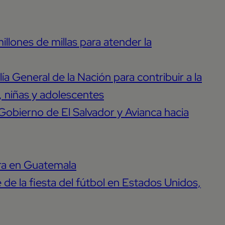
illones de millas para atender la
ía General de la Nación para contribuir a la
s, niñas y adolescentes
Gobierno de El Salvador y Avianca hacia
ora en Guatemala
de la fiesta del fútbol en Estados Unidos,