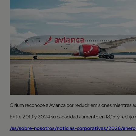
Cirium reconoce a Avianca por reducir emisiones mientras 
Entre 2019 y 2024 su capacidad aumentó en 18,1% y redujo e
/es/sobre-nosotros/noticias-corporativas/2026/ener