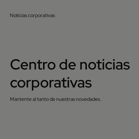
Noticias corporativas
Centro de noticias
corporativas
Mantente al tanto de nuestras novedades.