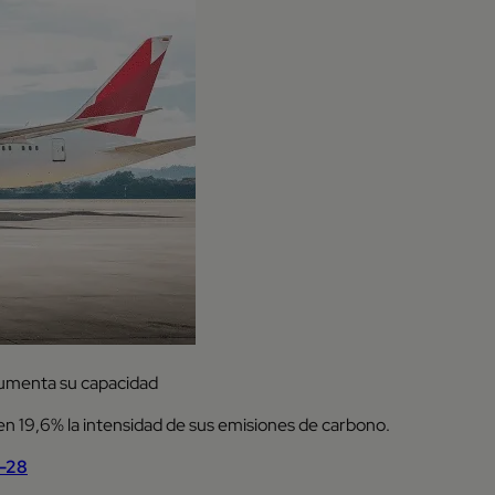
aumenta su capacidad
n 19,6% la intensidad de sus emisiones de carbono.
o-28