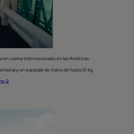
a en vuelos internacionales en las Américas
personal y un equipaje de mano de hasta 10 kg.
ro-2